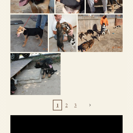
1
2
3