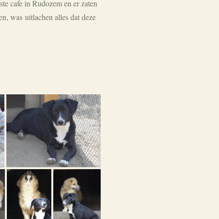
ste cafe in Rudozem en er zaten
n, was uitlachen alles dat deze