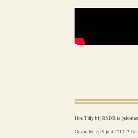
Hoe Tilly bij RSDR is gekome
Gevonden op 9 juni 2010 3 klein