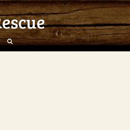
Rescue