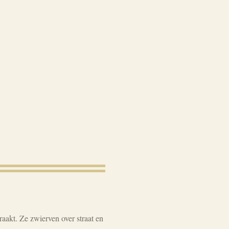
akt. Ze zwierven over straat en