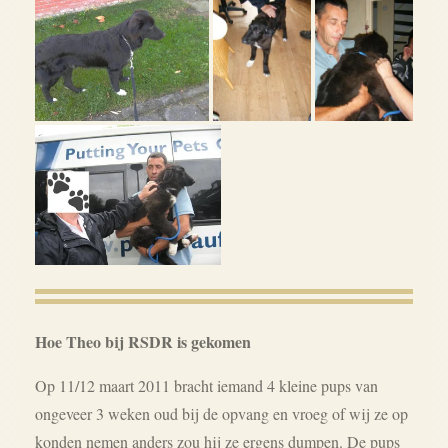
Hoe Theo bij RSDR is gekomen
Op 11/12 maart 2011 bracht iemand 4 kleine pups van
ongeveer 3 weken oud bij de opvang en vroeg of wij ze op
konden nemen anders zou hij ze ergens dumpen. De pups