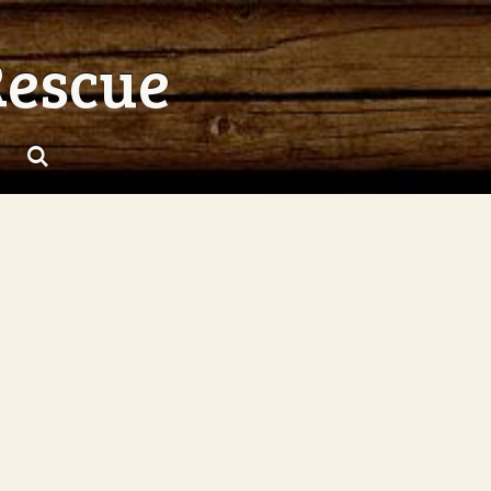
Rescue