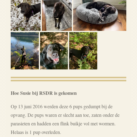
Hoe Susie bij RSDR is gekomen
Op 13 juni 2016 werden deze 6 pups gedumpt bij de
opvang. De pups waren er slecht aan toe, zaten onder de
parasieten en hadden een flink buikje vol met wormen.
Helaas is 1 pup overleden.