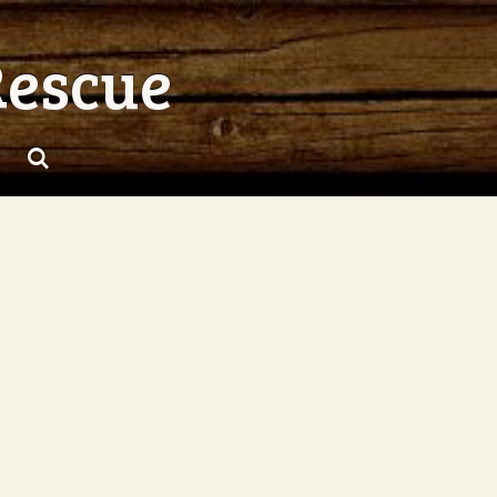
Rescue