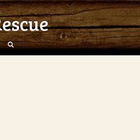
Rescue