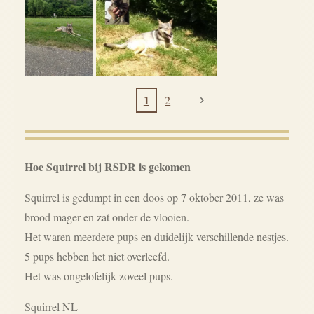
1
2
Hoe Squirrel bij RSDR is gekomen
Squirrel is gedumpt in een doos op 7 oktober 2011, ze was
brood mager en zat onder de vlooien.
Het waren meerdere pups en duidelijk verschillende nestjes.
5 pups hebben het niet overleefd.
Het was ongelofelijk zoveel pups.
Squirrel NL