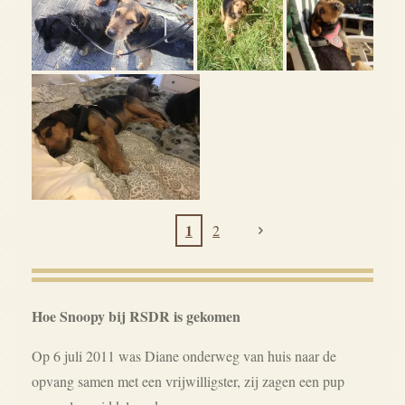
1
2
Hoe Snoopy bij RSDR is gekomen
Op 6 juli 2011 was Diane onderweg van huis naar de
opvang samen met een vrijwilligster, zij zagen een pup