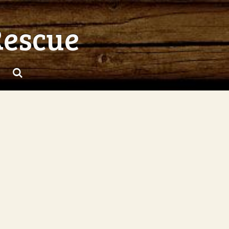
Rescue