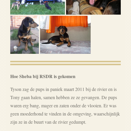
Hoe Sheba bij RSDR is gekomen
Tyson zag de pups in paniek maart 2011 bij de rivier en is
Tony gaan halen, samen hebben ze ze gevangen. De pups
waren erg bang, mager en zaten onder de vlooien. Er was
geen moederhond te vinden in de omgeving, waarschijnlijk
zijn ze in de buurt van de rivier gedumpt.