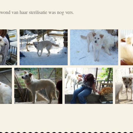
ond van haar sterilisatie was nog vers.