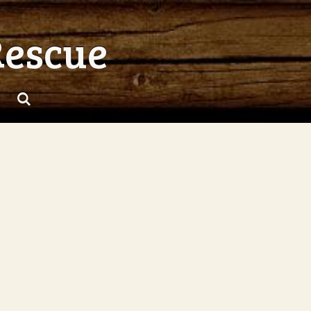
Rescue