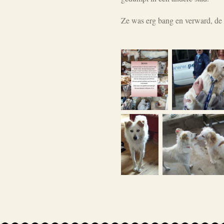
Ze was erg bang en verward, de w