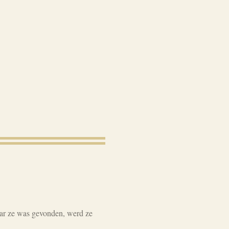
waar ze was gevonden, werd ze