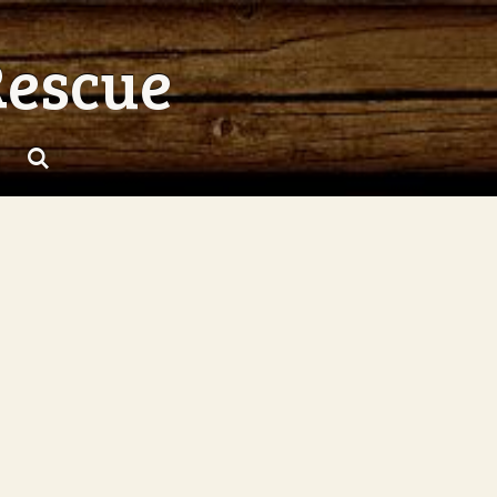
Rescue