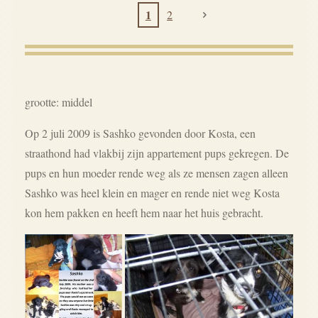
1
2
grootte: middel
Op 2 juli 2009 is Sashko gevonden door Kosta, een
straathond had vlakbij zijn appartement pups gekregen. De
pups en hun moeder rende weg als ze mensen zagen alleen
Sashko was heel klein en mager en rende niet weg Kosta
kon hem pakken en heeft hem naar het huis gebracht.