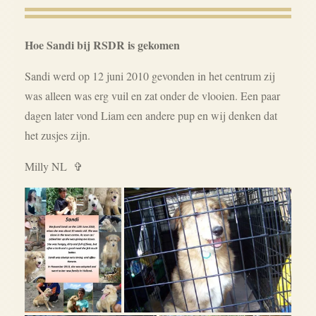
Hoe Sandi bij RSDR is gekomen
Sandi werd op 12 juni 2010 gevonden in het centrum zij
was alleen was erg vuil en zat onder de vlooien. Een paar
dagen later vond Liam een andere pup en wij denken dat
het zusjes zijn.
Milly NL ✞