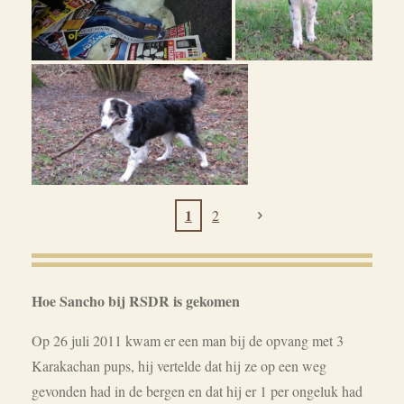
1
2
Hoe Sancho bij RSDR is gekomen
Op 26 juli 2011 kwam er een man bij de opvang met 3
Karakachan pups, hij vertelde dat hij ze op een weg
gevonden had in de bergen en dat hij er 1 per ongeluk had