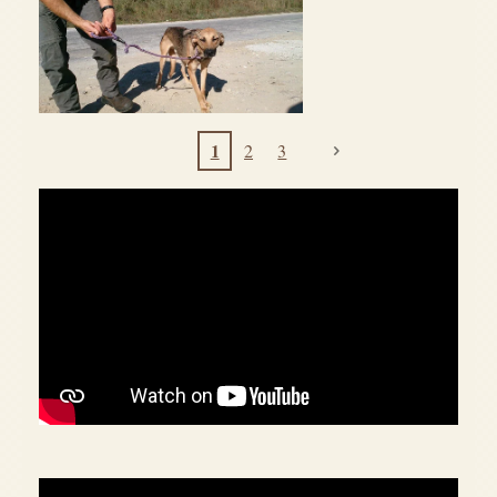
1
2
3