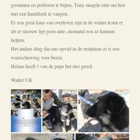
grommen en proberen te bijten. Tony slaagde erin om hen
met een handdoek te vangen.
Er zou geen kans van overleven zijn in de winter komt er
als er sneeuw ligt geen auto ,niemand zou ze kunnen
helpen.
Het andere ding dat ons opviel in de rustplaats er is een
waarschuwing voor beren.
Helaas heeft 1 van de pups het niet gered.
Walter UK