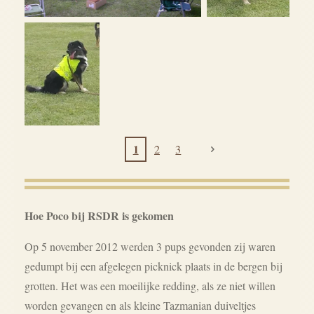
1
2
3
Hoe Poco bij RSDR is gekomen
Op 5 november 2012 werden 3 pups gevonden zij waren
gedumpt bij een afgelegen picknick plaats in de bergen bij
grotten.
Het was een moeilijke redding, als ze niet willen
worden gevangen en als kleine Tazmanian duiveltjes