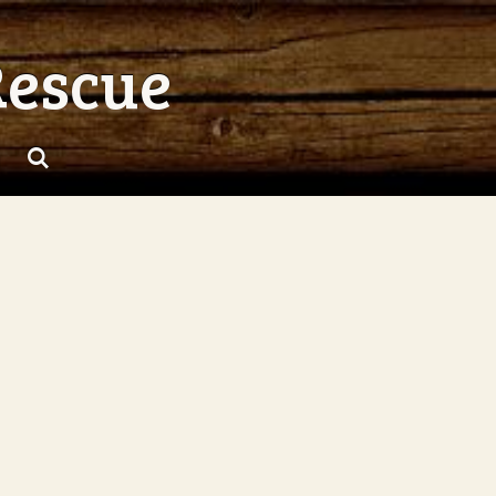
Rescue