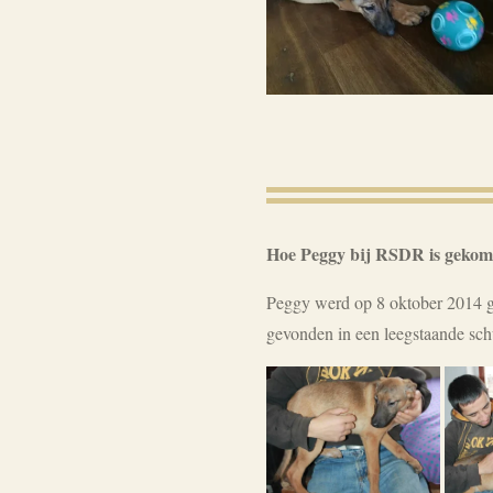
Hoe Peggy bij RSDR is geko
Peggy werd op 8 oktober 2014 ge
gevonden in een leegstaande sch