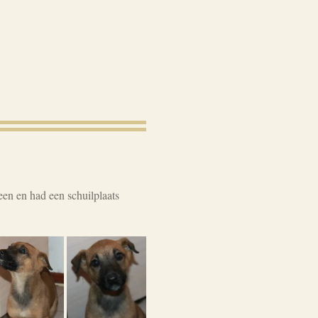
en en had een schuilplaats