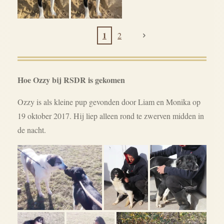
1
2
Hoe Ozzy bij RSDR is gekomen
Ozzy is als kleine pup gevonden door Liam en Monika op
19 oktober 2017. Hij liep alleen rond te zwerven midden in
de nacht.