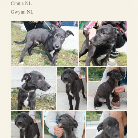
Cinnia NL
Gwynn NL