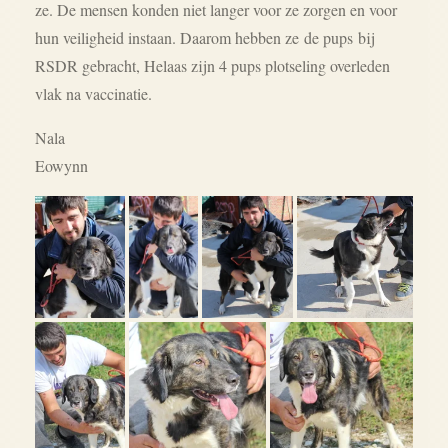
ze. De mensen konden niet langer voor ze zorgen en voor
hun veiligheid instaan. Daarom hebben ze de pups bij
RSDR gebracht, Helaas zijn 4 pups plotseling overleden
vlak na vaccinatie.
Nala
Eowynn