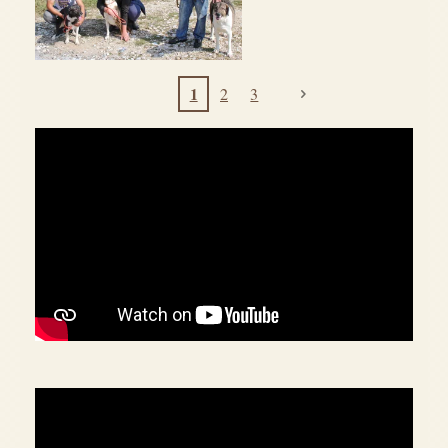
1
2
3