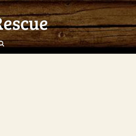
Rescue