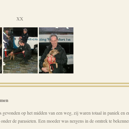
XX
omen
 gevonden op het midden van een weg, zij waren totaal in paniek en 
en onder de parasieten. Een moeder was nergens in de omtrek te bekenne