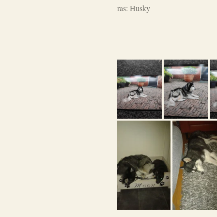
ras: Husky