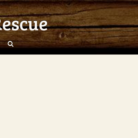
Rescue