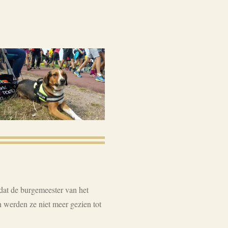
dat de burgemeester van het
 werden ze niet meer gezien tot