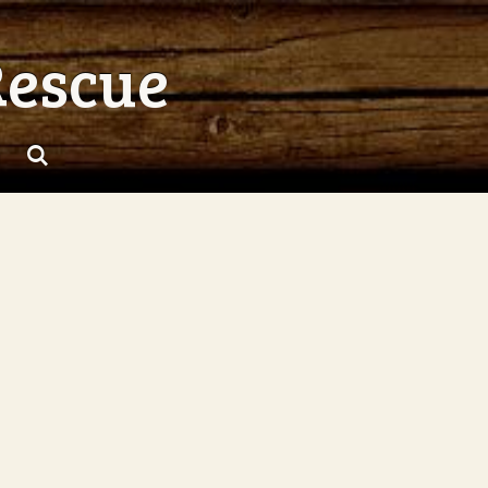
Rescue