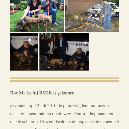
Hoe Micky bij RSDR is gekomen
gevonden op 22 juli 2010 de pups volgden hun moeder
maar ze liepen midden op de weg. Damson liep mank en
raakte achterop. Er werd besloten de pups mee te nemen het