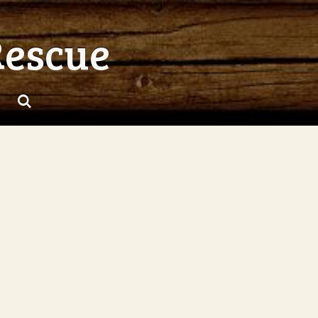
Rescue