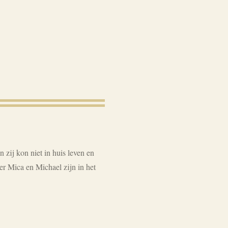
zij kon niet in huis leven en
er Mica en Michael zijn in het