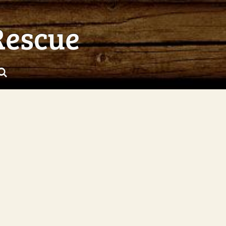
Rescue