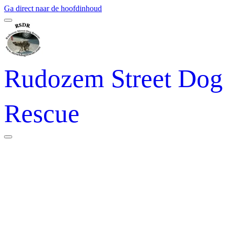
Ga direct naar de hoofdinhoud
Rudozem Street Dog
Rescue