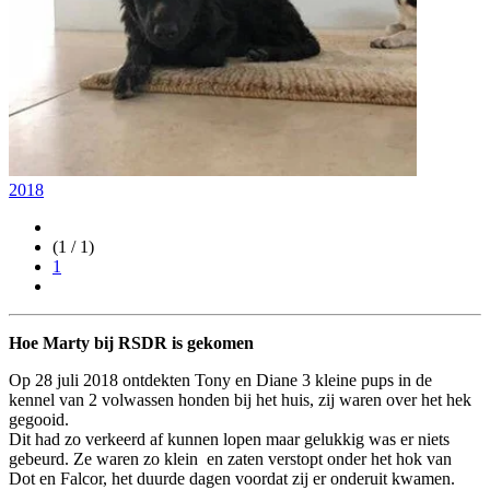
2018
(1 / 1)
1
Hoe Marty bij RSDR is gekomen
Op 28 juli 2018 ontdekten Tony en Diane 3 kleine pups in de
kennel van 2 volwassen honden bij het huis, zij waren over het hek
gegooid.
Dit had zo verkeerd af kunnen lopen maar gelukkig was er niets
gebeurd. Ze waren zo klein en zaten verstopt onder het hok van
Dot en Falcor, het duurde dagen voordat zij er onderuit kwamen.