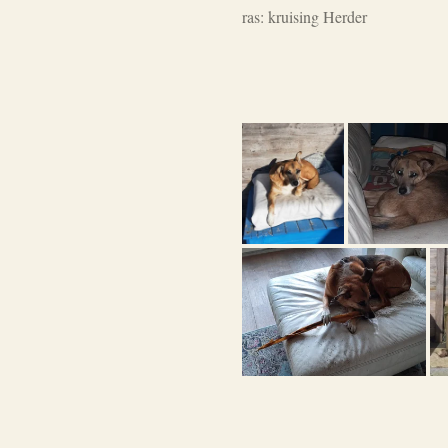
ras: kruising Herder