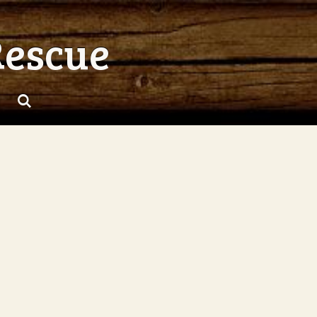
Rescue