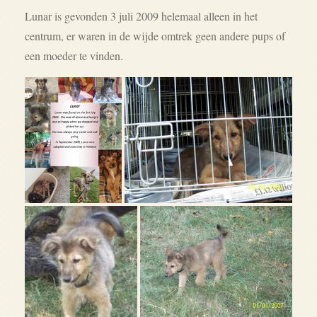
Lunar is gevonden 3 juli 2009 helemaal alleen in het
centrum, er waren in de wijde omtrek geen andere pups of
een moeder te vinden.