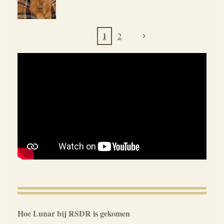
1
2
Hoe Lunar bij RSDR is gekomen