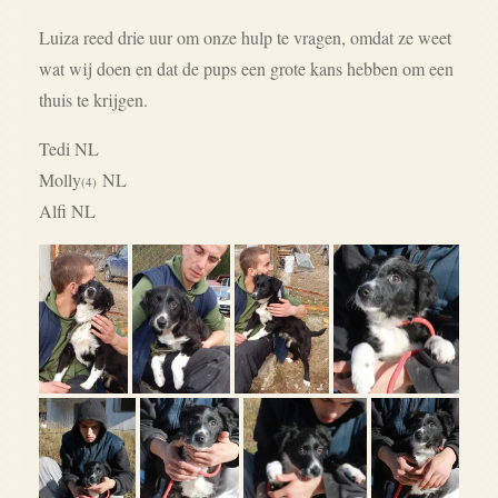
Luiza reed drie uur om onze hulp te vragen, omdat ze weet
wat wij doen en dat de pups een grote kans hebben om een
thuis te krijgen.
Tedi NL
Molly
NL
(4)
Alfi NL