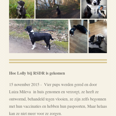
Hoe Lolly bij RSDR is gekomen
15 november 2015 - Vier pups werden gered en door
Luiza Mileva in huis genomen en verzorgt, ze heeft ze
ontwormd, behandeld tegen vlooien, ze zijn zelfs begonnen
met hun vaccinaties en hebben hun paspoorten, Maar helaas
kan ze niet meer voor ze zorgen.