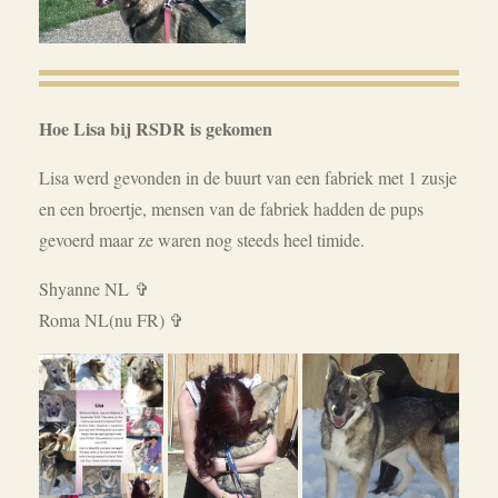
Hoe Lisa bij RSDR is gekomen
Lisa werd gevonden in de buurt van een fabriek met 1 zusje
en een broertje, mensen van de fabriek hadden de pups
gevoerd maar ze waren nog steeds heel timide.
Shyanne NL
✞
Roma NL(nu FR)
✞