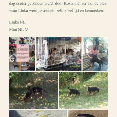
dag eerder gevonden werd door Kosta niet ver van de plek
waar Linka werd gevonden,
zelfde leeftijd en kenmerken.
Linka NL
Mini NL ✞