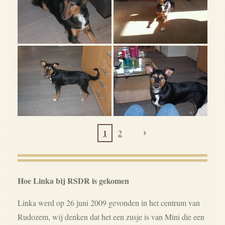
1
2
Hoe Linka bij RSDR is gekomen
Linka werd op 26 juni 2009 gevonden in het centrum van
Rudozem, wij denken dat het een zusje is van Mini die een