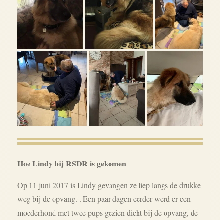
Hoe Lindy bij RSDR is gekomen
Op 11 juni 2017 is Lindy gevangen ze liep langs de drukke
weg bij de opvang. . Een paar dagen eerder werd er een
moederhond met twee pups gezien dicht bij de opvang, de