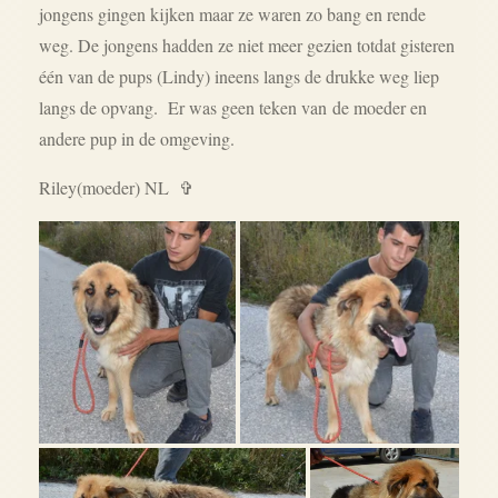
jongens gingen kijken maar ze waren zo bang en rende
weg. De jongens hadden ze niet meer gezien totdat gisteren
één van de pups (Lindy) ineens langs de drukke weg liep
langs de opvang. Er was geen teken van
de moeder en
andere pup in de omgeving.
Riley(moeder) NL ✞