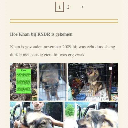
1
2
Hoe Khan bij RSDR is gekomen
Khan is gevonden november 2009 hij was echt doodsbang
durfde niet eens te eten, hij was erg zwak