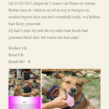
Op 21-02-2013 gingen de 2 zonen van Diane en Antony
Rowles naar de vuilstort om afval weg te brengen zij
werden begroet door een heel vriendelijk teefje, wij hebben
haar Kerry genoemd.
Zij had 3 pups bij zich die zij onder haar hoede had
genomen bleek later, het waren niet haar pups .
Kirshee UK
Rosal UK
Bambi BU
✞