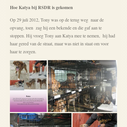
Hoe Katya bij RSDR is gekomen
Op 29
juli 2012,
Tony
was op de terug weg
naar de
opvang
, toen zag hij een bekende en die gaf aan te
stoppen
. Hij vroeg Tony aan Katya mee te nemen, hij had
haar gered van de straat, maar was niet in staat om voor
haar te zorgen.