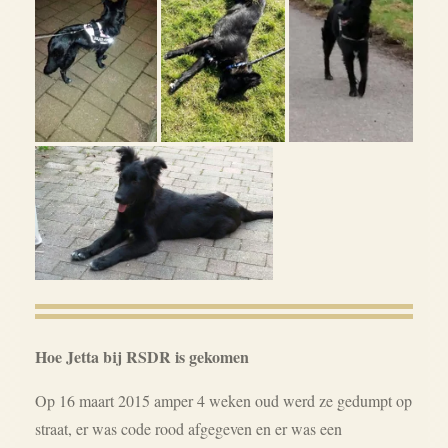
Hoe Jetta bij RSDR is gekomen
Op 16 maart 2015 amper 4 weken oud werd ze gedumpt op
straat, er was code rood afgegeven en er was een