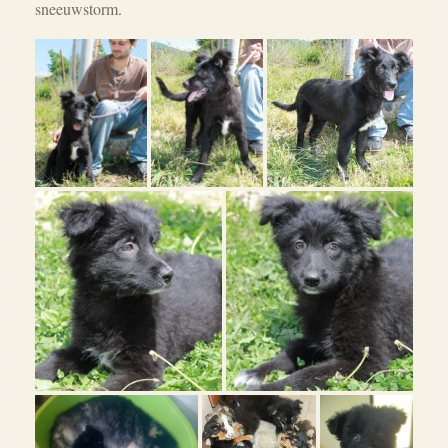
sneeuwstorm.