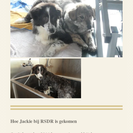
Hoe Jackie bij RSDR is gekomen