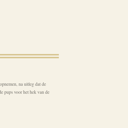
pnemen, na uitleg dat de
e pups voor het hek van de