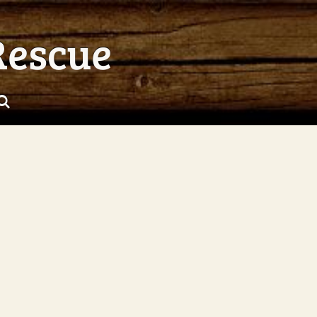
Rescue