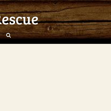
Rescue