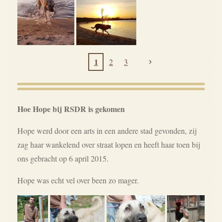
1
2
3
Hoe Hope bij RSDR is gekomen
Hope werd door een arts in een andere stad gevonden, zij
zag haar wankelend over straat lopen en heeft haar toen bij
ons gebracht op 6 april 2015.
Hope was echt vel over been zo mager.