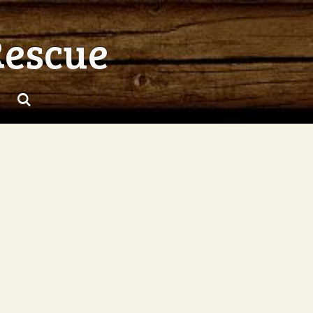
Rescue