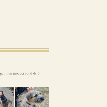
olgen hun moeder rond de 5