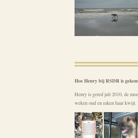
Hoe Henry bij RSDR is geko
Henry is gered juli 2010, de moe
weken oud en raken haar kwijt.