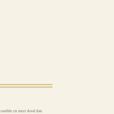
 conditie en meer dood dan