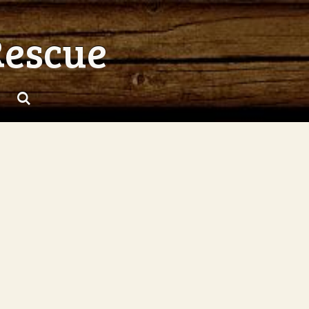
Rescue