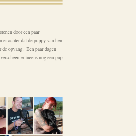
stenen door een paar
 er achter dat de puppy van hen
ar de opvang. Een paar dagen
verscheen er ineens nog een pup