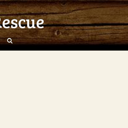
Rescue