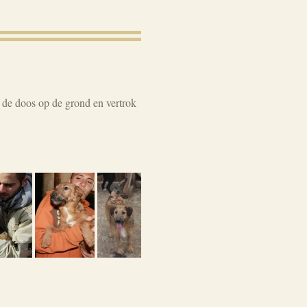
 de doos op de grond en vertrok