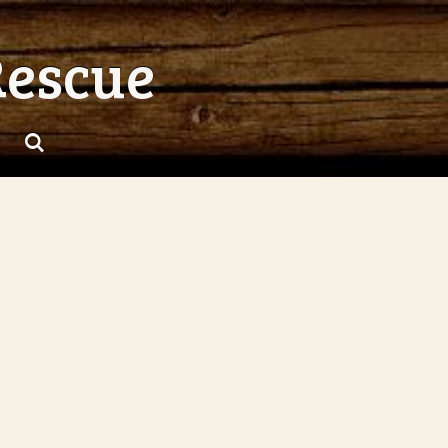
Rescue