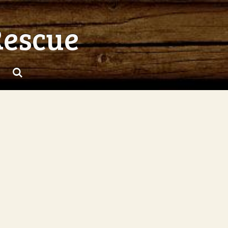
Rescue