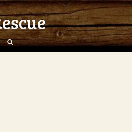
Rescue