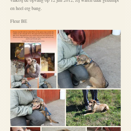
en heel erg bang.
Fleur BE